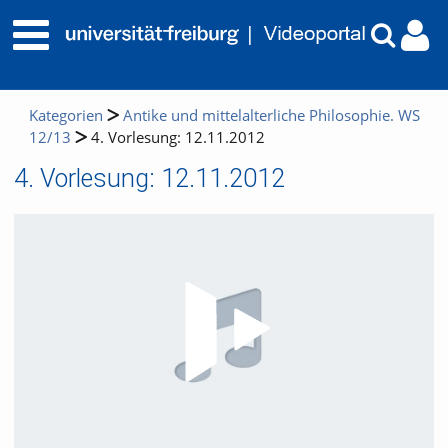
Kategorien
Antike und mittelalterliche Philosophie. WS
12/13
4. Vorlesung: 12.11.2012
4. Vorlesung: 12.11.2012
Video