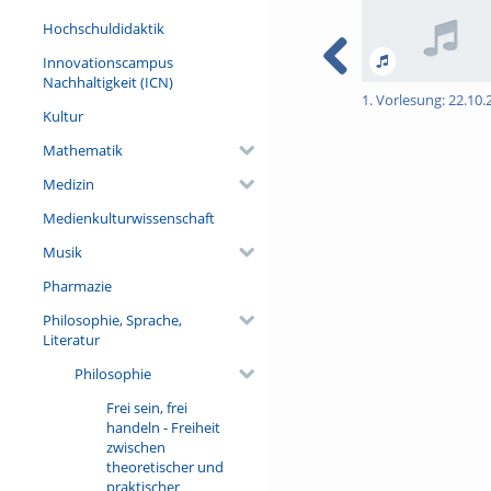
Hochschuldidaktik
Innovationscampus
Nachhaltigkeit (ICN)
1. Vorlesung: 22.10.
Kultur
Mathematik
Medizin
Medienkulturwissenschaft
Musik
Pharmazie
Philosophie, Sprache,
Literatur
Philosophie
Frei sein, frei
handeln - Freiheit
zwischen
theoretischer und
praktischer