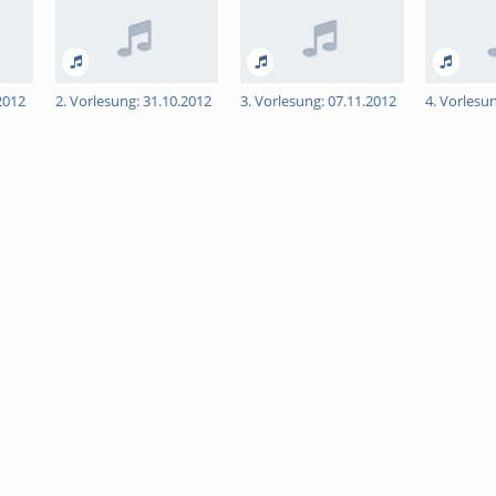
2012
2. Vorlesung: 31.10.2012
3. Vorlesung: 07.11.2012
4. Vorlesu