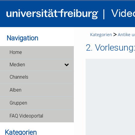
Kategorien
Antike u
Navigation
2. Vorlesung
Home
Medien
Channels
Alben
Gruppen
FAQ Videoportal
Kategorien