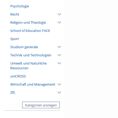
Psychologie
Recht
Religion und Theologie
School of Education FACE
Sport
Studium generale
Technik und Technologien
Umwelt und Natürliche
Ressourcen
uniCROSS
Wirtschaft und Management
ZfS
Kategorien anzeigen