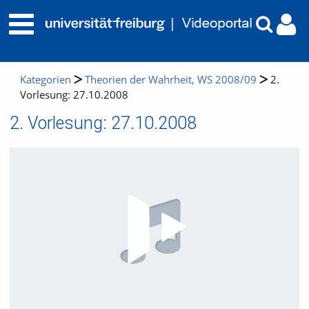
Kategorien
Theorien der Wahrheit, WS 2008/09
2.
Vorlesung: 27.10.2008
2. Vorlesung: 27.10.2008
Video