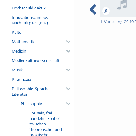
Hochschuldidaktik
Innovationscampus
1. Vorlesung: 20.10.
Nachhaltigkeit (ICN)
Kultur
Mathematik
Medizin
Medienkulturwissenschaft
Musik
Pharmazie
Philosophie, Sprache,
Literatur
Philosophie
Frei sein, frei
handeln - Freiheit
zwischen
theoretischer und
praktischer