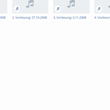
2008
2. Vorlesung: 27.10.2008
3. Vorlesung: 3.11.2008
4. Vorlesu