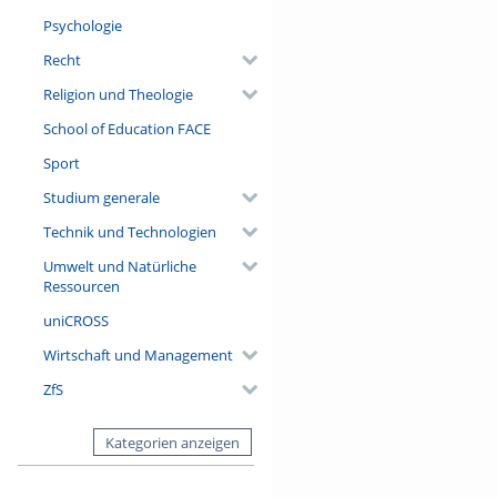
Psychologie
Recht
Religion und Theologie
School of Education FACE
Sport
Studium generale
Technik und Technologien
Umwelt und Natürliche
Ressourcen
uniCROSS
Wirtschaft und Management
ZfS
Kategorien anzeigen