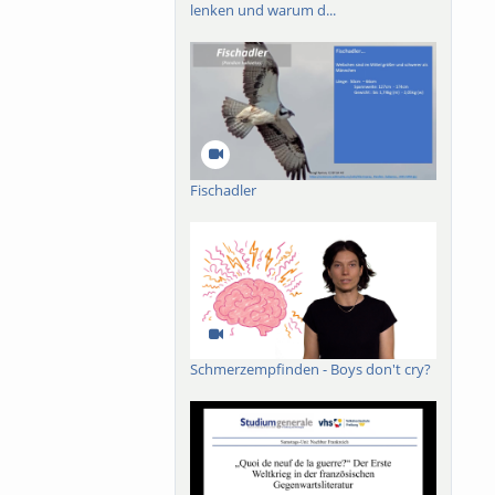
lenken und warum d...
Fischadler
Schmerzempfinden - Boys don't cry?