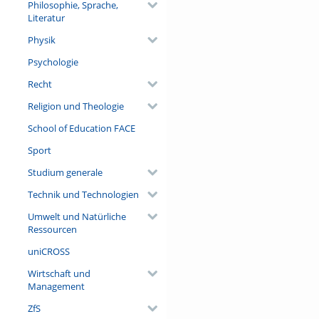
Philosophie, Sprache,
Literatur
Physik
Psychologie
Recht
Religion und Theologie
School of Education FACE
Sport
Studium generale
Technik und Technologien
Umwelt und Natürliche
Ressourcen
uniCROSS
Wirtschaft und
Management
ZfS