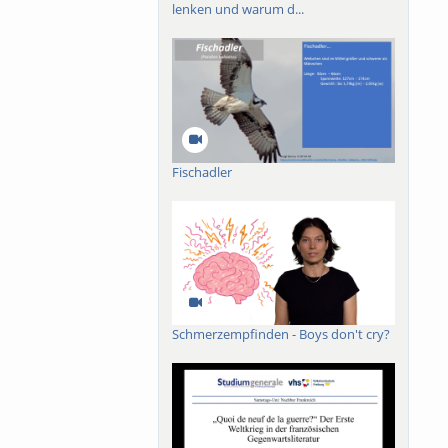
lenken und warum d...
Fischadler
Schmerzempfinden - Boys don't cry?