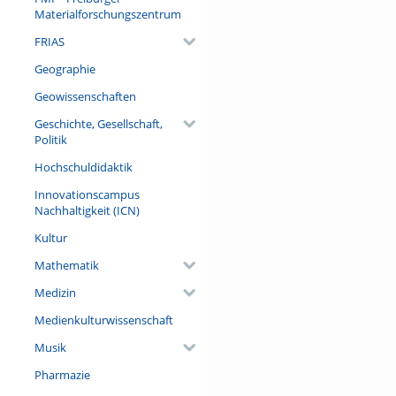
Materialforschungszentrum
FRIAS
Geographie
Geowissenschaften
Geschichte, Gesellschaft,
Politik
Hochschuldidaktik
Innovationscampus
Nachhaltigkeit (ICN)
Kultur
Mathematik
Medizin
Medienkulturwissenschaft
Musik
Pharmazie