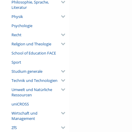
Philosophie, Sprache,
Literatur
Physik
Psychologie
Recht
Religion und Theologie
School of Education FACE
Sport
Studium generale
Technik und Technologien
Umwelt und Natürliche
Ressourcen
uniCROSS
Wirtschaft und
Management
ZfS