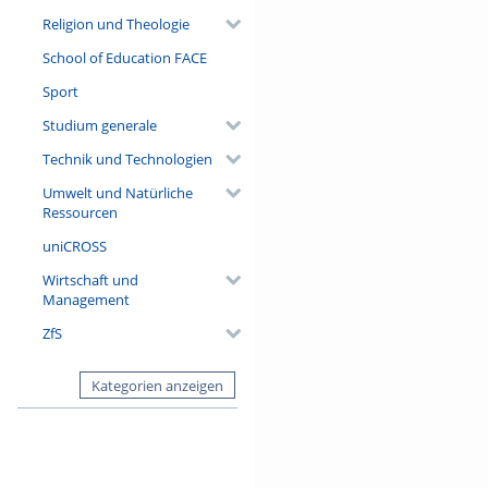
Religion und Theologie
School of Education FACE
Sport
Studium generale
Technik und Technologien
Umwelt und Natürliche
Ressourcen
uniCROSS
Wirtschaft und
Management
ZfS
Kategorien anzeigen