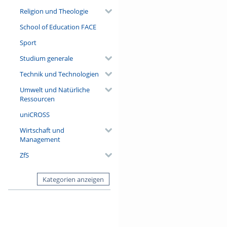
Religion und Theologie
School of Education FACE
Sport
Studium generale
Technik und Technologien
Umwelt und Natürliche
Ressourcen
uniCROSS
Wirtschaft und
Management
ZfS
Kategorien anzeigen