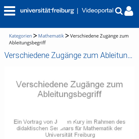
Kategorien
Mathematik
Verschiedene Zugänge zum
Ableitungsbegriff
Verschiedene Zugänge zum Ableitungsbegriff
Video