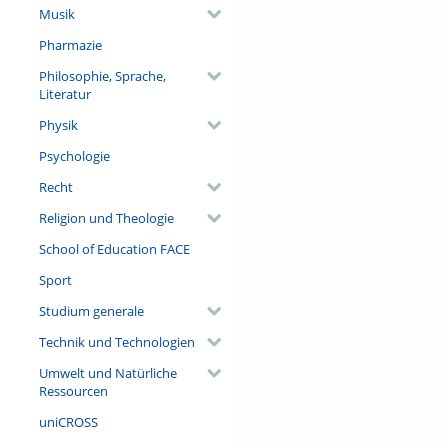
Musik
Pharmazie
Philosophie, Sprache,
Literatur
Physik
Psychologie
Recht
Religion und Theologie
School of Education FACE
Sport
Studium generale
Technik und Technologien
Umwelt und Natürliche
Ressourcen
uniCROSS