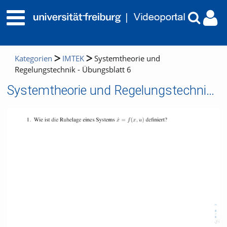
Kategorien
IMTEK
Systemtheorie und
Regelungstechnik - Übungsblatt 6
Systemtheorie und Regelungstechnik - Übungsblatt 6
Video