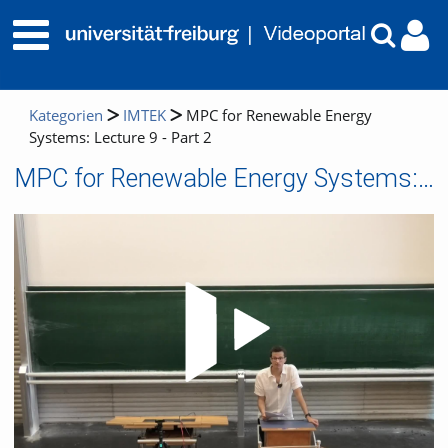
Kategorien
IMTEK
MPC for Renewable Energy
Systems: Lecture 9 - Part 2
MPC for Renewable Energy Systems: Lecture 9 - Part 2
Video