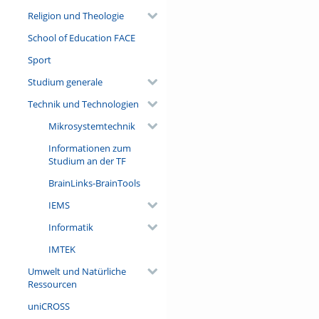
Religion und Theologie
School of Education FACE
Sport
Studium generale
Technik und Technologien
Mikrosystemtechnik
Informationen zum
Studium an der TF
BrainLinks-BrainTools
IEMS
Informatik
IMTEK
Umwelt und Natürliche
Ressourcen
uniCROSS