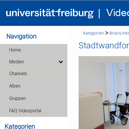
Kategorien
BrainLink
Navigation
Stadtwandfor
Home
Medien
Channels
Alben
Gruppen
FAQ Videoportal
Kategorien