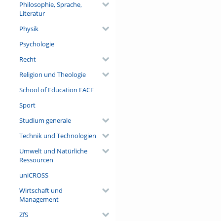
Philosophie, Sprache,
Literatur
Physik
Psychologie
Recht
Religion und Theologie
School of Education FACE
Sport
Studium generale
Technik und Technologien
Umwelt und Natürliche
Ressourcen
uniCROSS
Wirtschaft und
Management
ZfS