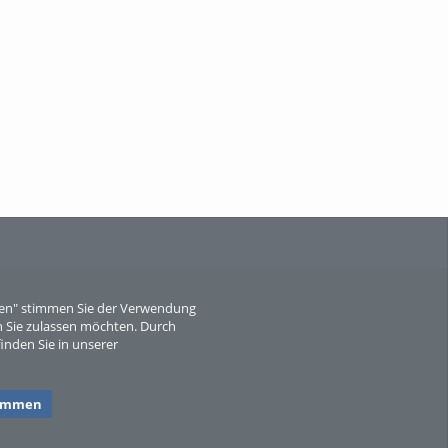
eren" stimmen Sie der Verwendung
 Sie zulassen möchten. Durch
inden Sie in unserer
timmen