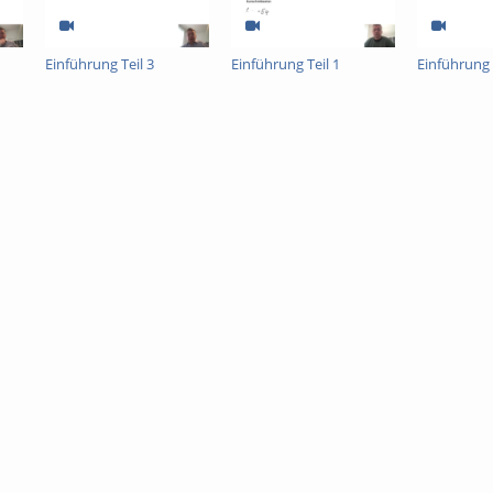
Einführung Teil 3
Einführung Teil 1
Einführung 