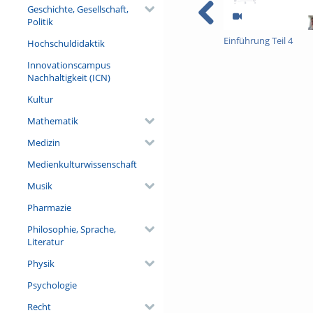
Geschichte, Gesellschaft,
Politik
Einführung Teil 4
Hochschuldidaktik
Innovationscampus
Nachhaltigkeit (ICN)
Kultur
Mathematik
Medizin
Medienkulturwissenschaft
Musik
Pharmazie
Philosophie, Sprache,
Literatur
Physik
Psychologie
Recht