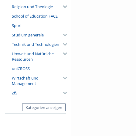
Religion und Theologie
School of Education FACE
Sport
Studium generale
Technik und Technologien
Umwelt und Natürliche
Ressourcen
uniCROSS
Wirtschaft und
Management
ZfS
Kategorien anzeigen