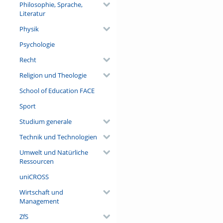
Philosophie, Sprache,
Literatur
Physik
Psychologie
Recht
Religion und Theologie
School of Education FACE
Sport
Studium generale
Technik und Technologien
Umwelt und Natürliche
Ressourcen
uniCROSS
Wirtschaft und
Management
ZfS