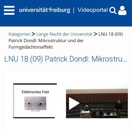
Kategorien
Lange Nacht der Universität
LNU 18 (09)
Patrick Dondl: Mikrostruktur und der
Formgedächtniseffekt
LNU 18 (09) Patrick Dondl: Mikrostruktur und der Formgedächtniseffekt
Video