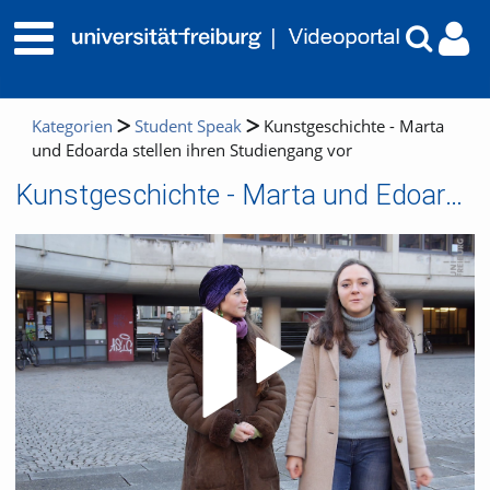
Kategorien
Student Speak
Kunstgeschichte - Marta
und Edoarda stellen ihren Studiengang vor
Kunstgeschichte - Marta und Edoarda stellen ihren Studiengang vor
Video