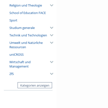
Religion und Theologie
School of Education FACE
Sport
Studium generale
Technik und Technologien
Umwelt und Natürliche
Ressourcen
uniCROSS
Wirtschaft und
Management
ZfS
Kategorien anzeigen