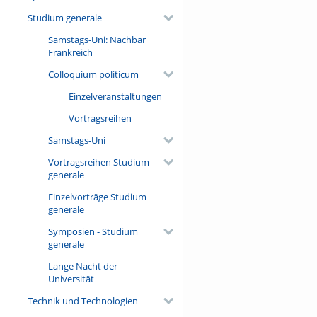
Studium generale
Samstags-Uni: Nachbar
Frankreich
Colloquium politicum
Einzelveranstaltungen
Vortragsreihen
Samstags-Uni
Vortragsreihen Studium
generale
Einzelvorträge Studium
generale
Symposien - Studium
generale
Lange Nacht der
Universität
Technik und Technologien