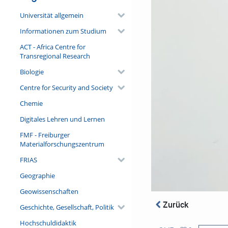
Universität allgemein
Informationen zum Studium
ACT - Africa Centre for
Transregional Research
Biologie
Centre for Security and Society
Chemie
Digitales Lehren und Lernen
FMF - Freiburger
Materialforschungszentrum
FRIAS
Geographie
Geowissenschaften
Zurück
Geschichte, Gesellschaft, Politik
Hochschuldidaktik