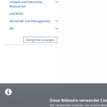
Umwelt und Natürliche
Ressourcen
uniCROSS
Wirtschaft und Management
ZfS
Kategorien anzeigen
Diese Webseite verwendet Coo
Legal Info
Wir verwenden Cookies, um unsere Websi