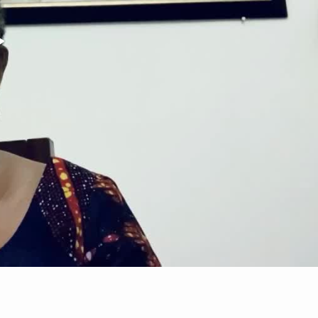
Video abspielen