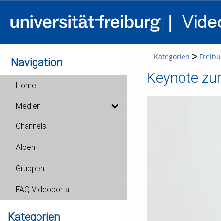
Kategorien
Freibu
Navigation
Home
Medien
Channels
Alben
Gruppen
FAQ Videoportal
Kategorien