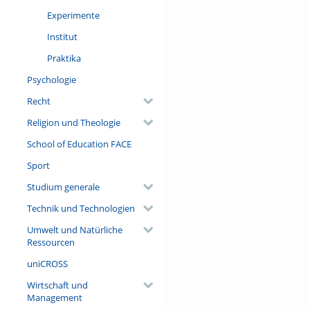
Experimente
Institut
Praktika
Psychologie
Recht
Religion und Theologie
School of Education FACE
Sport
Studium generale
Technik und Technologien
Umwelt und Natürliche
Ressourcen
uniCROSS
Wirtschaft und
Management