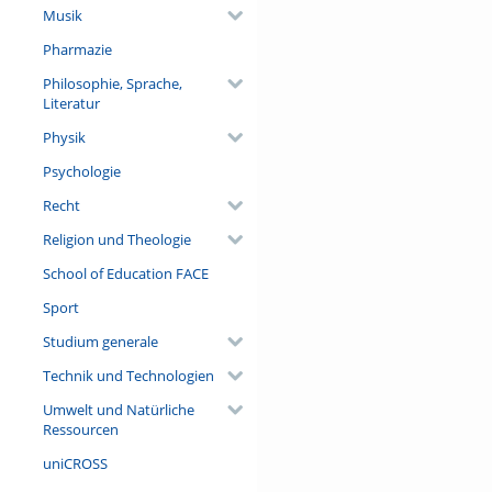
Musik
Pharmazie
Philosophie, Sprache,
Literatur
Physik
Psychologie
Recht
Religion und Theologie
School of Education FACE
Sport
Studium generale
Technik und Technologien
Umwelt und Natürliche
Ressourcen
uniCROSS