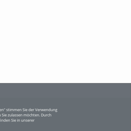
eren" stimmen Sie der Verwendung
 Sie zulassen möchten. Durch
inden Sie in unserer