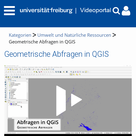
Kategorien
Umwelt und Natürliche Ressourcen
Geometrische Abfragen in QGIS
Geometrische Abfragen in QGIS
Video