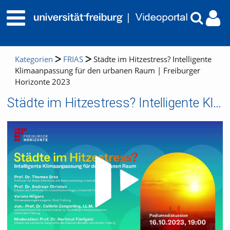
Kategorien
FRIAS
Städte im Hitzestress? Intelligente
Klimaanpassung für den urbanen Raum | Freiburger
Horizonte 2023
Städte im Hitzestress? Intelligente Klimaanpassung für den urbanen Raum | Freiburger Horizonte 2023
Video