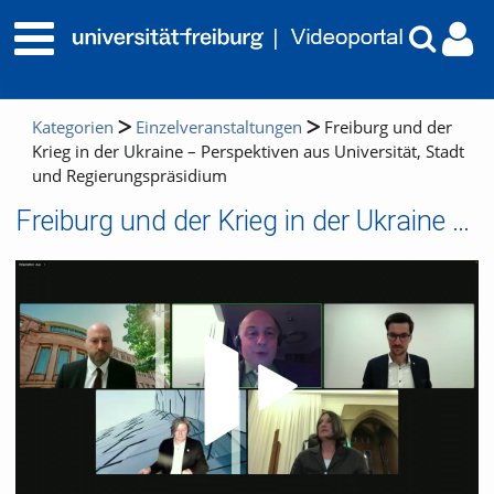
Kategorien
Einzelveranstaltungen
Freiburg und der
Krieg in der Ukraine – Perspektiven aus Universität, Stadt
und Regierungspräsidium
Freiburg und der Krieg in der Ukraine – Perspektiven aus Universität, Stadt und Regierungspräsidium
Video