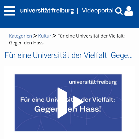
Kategorien
Kultur
Für eine Universität der Vielfalt:
Gegen den Hass
Für eine Universität der Vielfalt: Gegen den Hass
Video