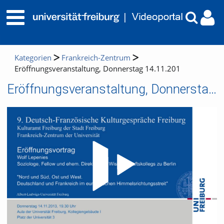
Kategorien
Frankreich-Zentrum
Eröffnungsveranstaltung, Donnerstag 14.11.201
Eröffnungsveranstaltung, Donnerstag 14.11.201
Video