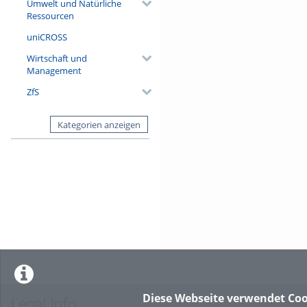
Umwelt und Natürliche
Ressourcen
uniCROSS
Wirtschaft und
Management
ZfS
Kategorien anzeigen
Diese Webseite verwendet Coo
Legal Info