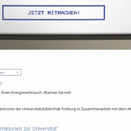
nen
3
t ihren Energieverbrauch. Machen Sie mit!
entrums der Universitätsbibliothek Freiburg in Zusammenarbeit mit dem A
mationen zur Universität"