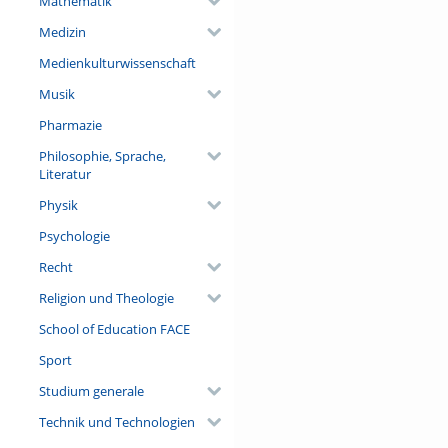
Mathematik
Medizin
Medienkulturwissenschaft
Musik
Pharmazie
Philosophie, Sprache,
Literatur
Physik
Psychologie
Recht
Religion und Theologie
School of Education FACE
Sport
Studium generale
Technik und Technologien