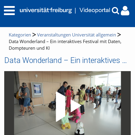
Kategorien
Veranstaltungen Universität allgemein
Data Wonderland – Ein interaktives Festival mit Daten,
Dompteuren und KI
Data Wonderland – Ein interaktives Festival mit Daten, Dompteuren und KI
Video