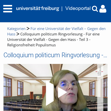
Kategorien
Für eine Universität der Vielfalt – Gegen den
Hass
Colloquium politicum Ringvorlesung - Für eine
Universität der Vielfalt - Gegen den Hass - Teil 3 -
Religionsfreiheit Populismus
Colloquium politicum Ringvorlesung - Für eine Universität der Vielfalt - Gegen den Hass - Teil 3 - Religionsfreiheit Populismus
Video