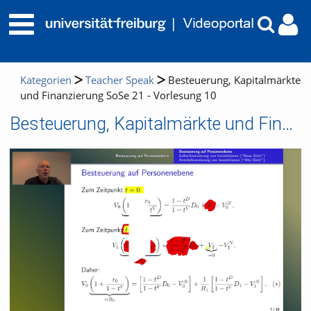
Kategorien
Teacher Speak
Besteuerung, Kapitalmärkte
und Finanzierung SoSe 21 - Vorlesung 10
Besteuerung, Kapitalmärkte und Finanzierung SoSe 21 - Vorlesung 10
Video