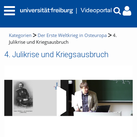
Kategorien
Der Erste Weltkrieg in Osteuropa
4.
Julikrise und Kriegsausbruch
4. Julikrise und Kriegsausbruch
Video