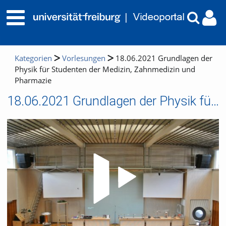
Kategorien
Vorlesungen
18.06.2021 Grundlagen der
Physik für Studenten der Medizin, Zahnmedizin und
Pharmazie
18.06.2021 Grundlagen der Physik für Studenten der Medizin, Zahnmedizin und Pharmazie
Video