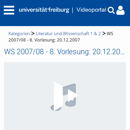
Kategorien
Literatur und Wissenschaft 1 & 2
WS
2007/08 - 8. Vorlesung: 20.12.2007
WS 2007/08 - 8. Vorlesung: 20.12.2007
Video