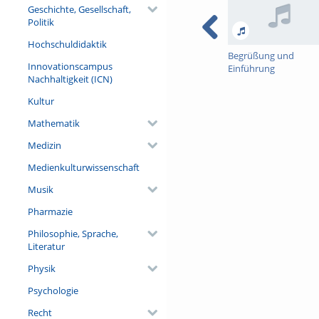
Geschichte, Gesellschaft,
Politik
Hochschuldidaktik
Begrüßung und
Innovationscampus
Einführung
Nachhaltigkeit (ICN)
Kultur
Mathematik
Medizin
Medienkulturwissenschaft
Musik
Pharmazie
Philosophie, Sprache,
Literatur
Physik
Psychologie
Recht