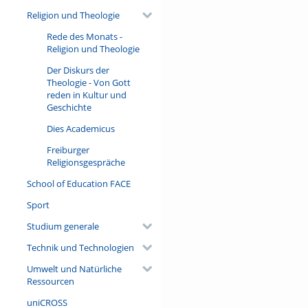
Religion und Theologie
Rede des Monats -
Religion und Theologie
Der Diskurs der
Theologie - Von Gott
reden in Kultur und
Geschichte
Dies Academicus
Freiburger
Religionsgespräche
School of Education FACE
Sport
Studium generale
Technik und Technologien
Umwelt und Natürliche
Ressourcen
uniCROSS