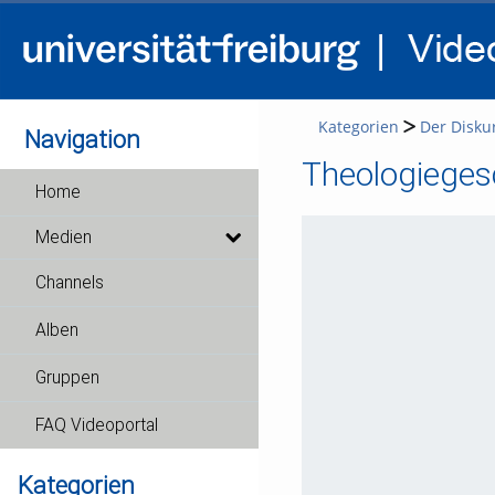
Kategorien
Der Disku
Navigation
Theologieges
Home
Medien
Channels
Alben
Gruppen
FAQ Videoportal
Kategorien