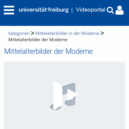
Kategorien
Mittelalterbilder in der Moderne
Mittelalterbilder der Moderne
Mittelalterbilder der Moderne
Video