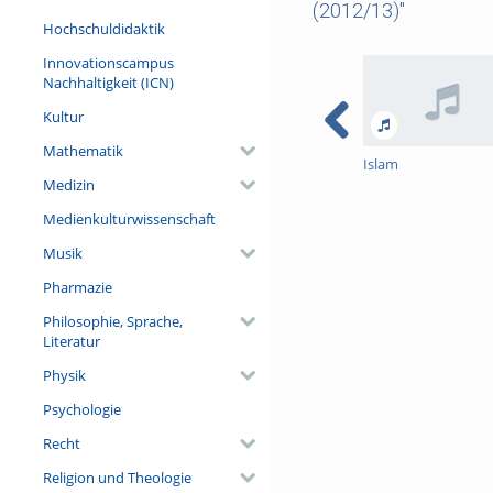
(2012/13)"
Hochschuldidaktik
Innovationscampus
Nachhaltigkeit (ICN)
Kultur
Mathematik
Islam
Medizin
Medienkulturwissenschaft
Musik
Pharmazie
Philosophie, Sprache,
Literatur
Physik
Psychologie
Recht
Religion und Theologie