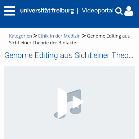
Kategorien
Ethik in der Medizin
Genome Editing aus
Sicht einer Theorie der Biofakte
Genome Editing aus Sicht einer Theorie der Biofakte
Video