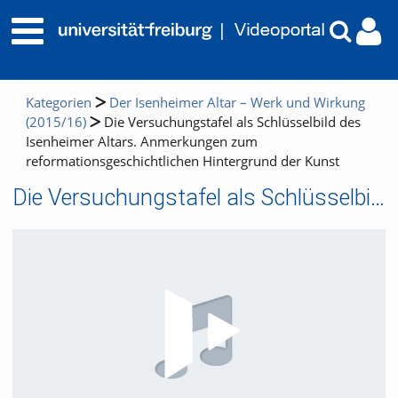
Kategorien
Der Isenheimer Altar – Werk und Wirkung
(2015/16)
Die Versuchungstafel als Schlüsselbild des
Isenheimer Altars. Anmerkungen zum
reformationsgeschichtlichen Hintergrund der Kunst
Die Versuchungstafel als Schlüsselbild des Isenheimer Altars. Anmerkungen zum reformationsgeschichtlichen Hintergrund der Kunst
Video