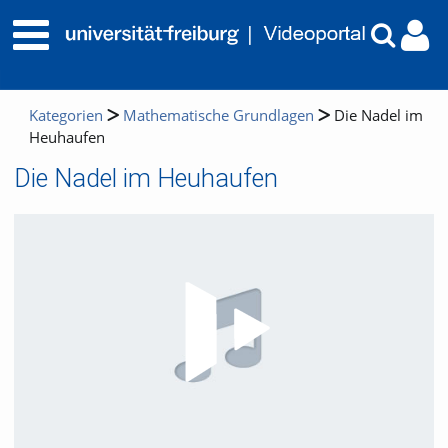
Kategorien
Mathematische Grundlagen
Die Nadel im
Heuhaufen
Die Nadel im Heuhaufen
Video