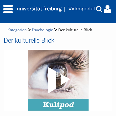
Kategorien
Psychologie
Der kulturelle Blick
Der kulturelle Blick
Video