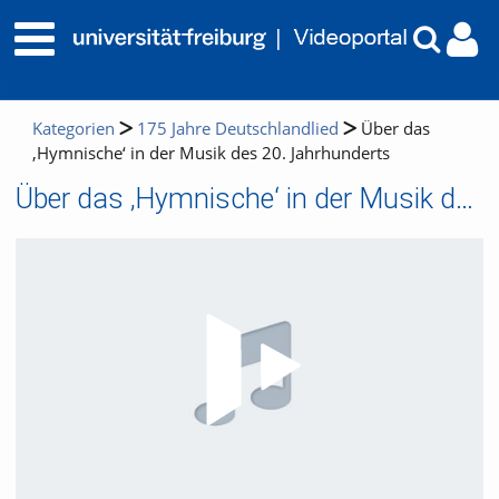
Kategorien
175 Jahre Deutschlandlied
Über das
‚Hymnische‘ in der Musik des 20. Jahrhunderts
Über das ‚Hymnische‘ in der Musik des 20. Jahrhunderts
Video