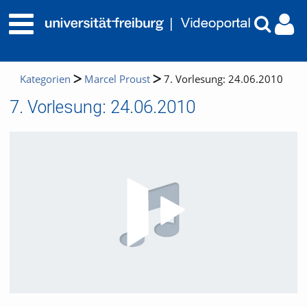
Kategorien
Marcel Proust
7. Vorlesung: 24.06.2010
7. Vorlesung: 24.06.2010
Video