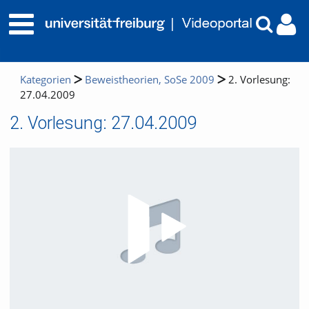
Kategorien
Beweistheorien, SoSe 2009
2. Vorlesung:
27.04.2009
2. Vorlesung: 27.04.2009
Video