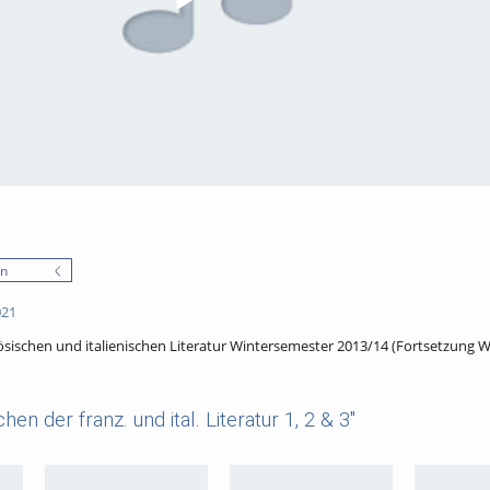
en
021
sischen und italienischen Literatur Wintersemester 2013/14 (Fortsetzung
n der franz. und ital. Literatur 1, 2 & 3"