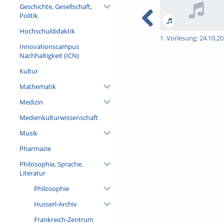
Geschichte, Gesellschaft,
Politik
Hochschuldidaktik
1. Vorlesung: 24.10.2
Innovationscampus
Nachhaltigkeit (ICN)
Kultur
Mathematik
Medizin
Medienkulturwissenschaft
Musik
Pharmazie
Philosophie, Sprache,
Literatur
Philosophie
Husserl-Archiv
Frankreich-Zentrum