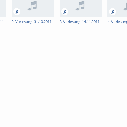
011
2. Vorlesung: 31.10.2011
3. Vorlesung: 14.11.2011
4. Vorlesun