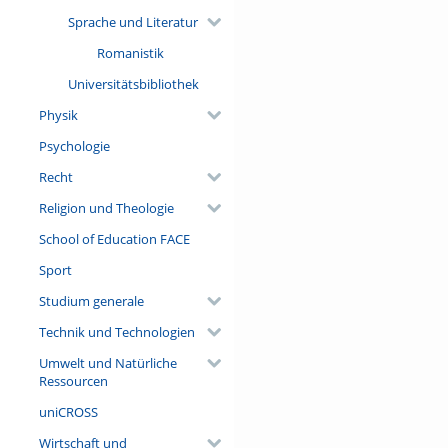
Sprache und Literatur
Romanistik
Universitätsbibliothek
Physik
Psychologie
Recht
Religion und Theologie
School of Education FACE
Sport
Studium generale
Technik und Technologien
Umwelt und Natürliche
Ressourcen
uniCROSS
Wirtschaft und