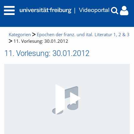
Kategorien
Epochen der franz. und ital. Literatur 1, 2 & 3
11. Vorlesung: 30.01.2012
11. Vorlesung: 30.01.2012
Video