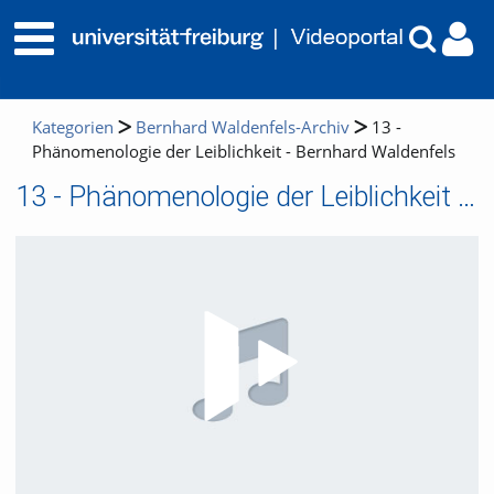
Kategorien
Bernhard Waldenfels-Archiv
13 -
Phänomenologie der Leiblichkeit - Bernhard Waldenfels
13 - Phänomenologie der Leiblichkeit - Bernhard Waldenfels
Video