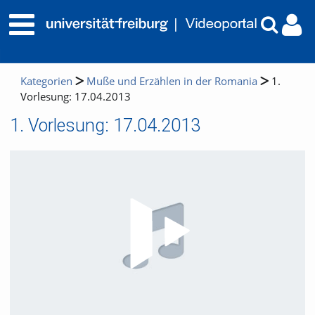
Kategorien
Muße und Erzählen in der Romania
1.
Vorlesung: 17.04.2013
1. Vorlesung: 17.04.2013
Video