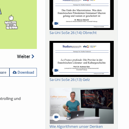
Sa-Uni SoSe 26 (14) Obrecht
Weiter
are
Download
Sa-Uni SoSe 26 (13) Gelz
ntrolling und
Wie Algorithmen unser Denken