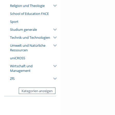
Religion und Theologie
School of Education FACE
Sport
Studium generale
Technik und Technologien
Umwelt und Natürliche
Ressourcen
uniCROSS
Wirtschaft und
Management
ZfS
Kategorien anzeigen