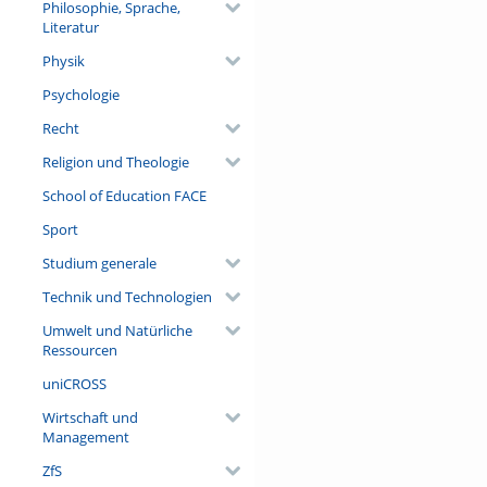
Philosophie, Sprache,
Literatur
Physik
Psychologie
Recht
Religion und Theologie
School of Education FACE
Sport
Studium generale
Technik und Technologien
Umwelt und Natürliche
Ressourcen
uniCROSS
Wirtschaft und
Management
ZfS