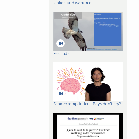
lenken und warum d...
Fischadler
Schmerzempfinden - Boys don't cry?