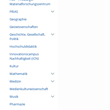
Materialforschungszentrum
FRIAS
Geographie
Geowissenschaften
Geschichte, Gesellschaft,
Politik
Hochschuldidaktik
Innovationscampus
Nachhaltigkeit (ICN)
Kultur
Mathematik
Medizin
Medienkulturwissenschaft
Musik
Pharmazie